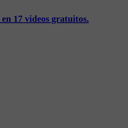
 en 17 videos gratuitos.