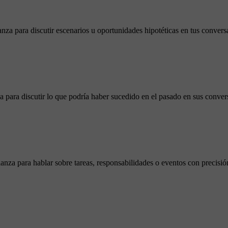
za para discutir escenarios u oportunidades hipotéticas en tus convers
a para discutir lo que podría haber sucedido en el pasado en sus conver
anza para hablar sobre tareas, responsabilidades o eventos con precisió