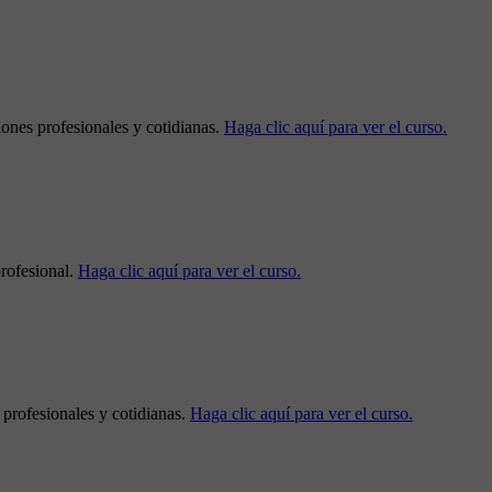
iones profesionales y cotidianas.
Haga clic aquí para ver el curso.
profesional.
Haga clic aquí para ver el curso.
 profesionales y cotidianas.
Haga clic aquí para ver el curso.