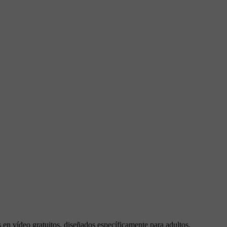
s en vídeo gratuitos, diseñados específicamente para adultos,