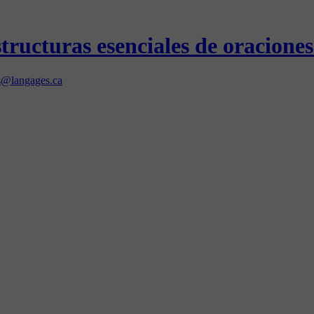
tructuras esenciales de oraciones
@langages.ca