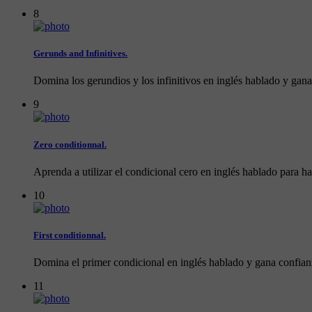
8
Gerunds and Infinitives.
Domina los gerundios y los infinitivos en inglés hablado y gana
9
Zero conditionnal.
Aprenda a utilizar el condicional cero en inglés hablado para h
10
First conditionnal.
Domina el primer condicional en inglés hablado y gana confianz
11