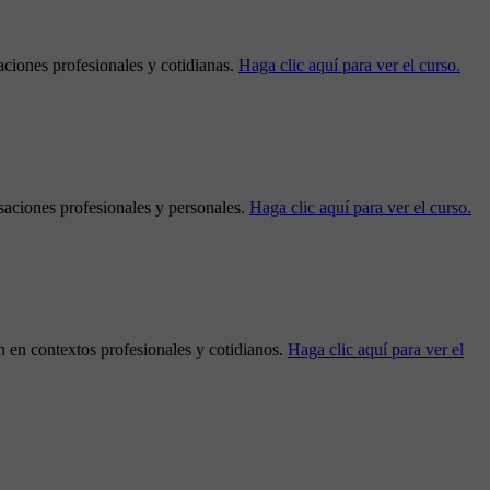
aciones profesionales y cotidianas.
Haga clic aquí para ver el curso.
saciones profesionales y personales.
Haga clic aquí para ver el curso.
n en contextos profesionales y cotidianos.
Haga clic aquí para ver el