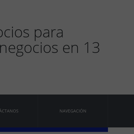
ocios para
 negocios en 13
ÁCTANOS
NAVEGACIÓN