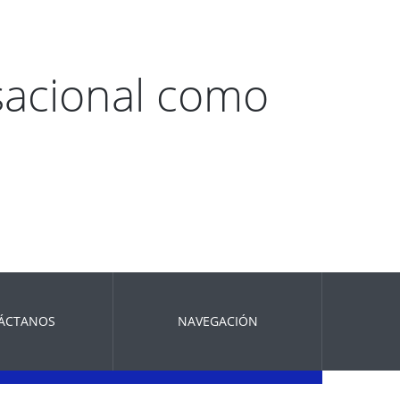
sacional como
ÁCTANOS
NAVEGACIÓN