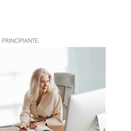
PRINCIPIANTE.