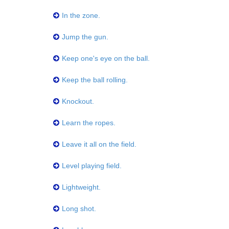
In the zone.
Jump the gun.
Keep one's eye on the ball.
Keep the ball rolling.
Knockout.
Learn the ropes.
Leave it all on the field.
Level playing field.
Lightweight.
Long shot.