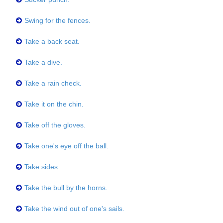
Swing for the fences.
Take a back seat.
Take a dive.
Take a rain check.
Take it on the chin.
Take off the gloves.
Take one's eye off the ball.
Take sides.
Take the bull by the horns.
Take the wind out of one's sails.