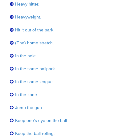
Heavy hitter.
Heavyweight.
Hit it out of the park.
(The) home stretch.
In the hole.
In the same ballpark.
In the same league.
In the zone.
Jump the gun.
Keep one's eye on the ball.
Keep the ball rolling.