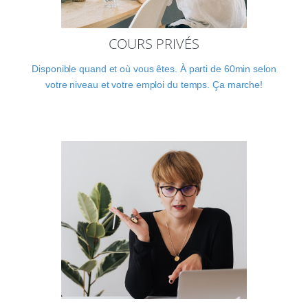
COURS PRIVÉS
Disponible quand et où vous êtes. À parti de 60min selon
votre niveau et votre emploi du temps. Ça marche!