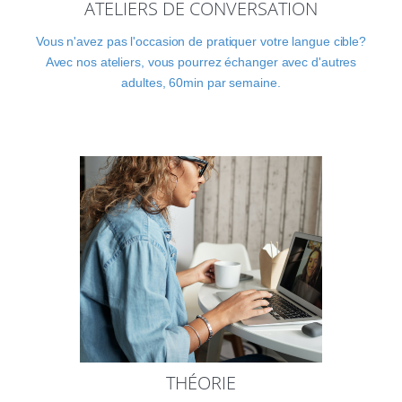
ATELIERS DE CONVERSATION
Vous n'avez pas l'occasion de pratiquer votre langue cible?
Avec nos ateliers, vous pourrez échanger avec d'autres
adultes, 60min par semaine.
THÉORIE