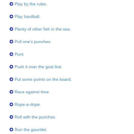
Play by the rules.
Play hardball.
Plenty of other fish in the sea.
Pull one's punches.
Punt.
Push it over the goal line.
Put some points on the board.
Race against time.
Rope-a-dope.
Roll with the punches.
Run the gauntlet.