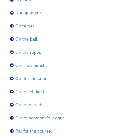
Not up to par.
On target.
On the ball.
On the ropes.
One-two punch.
Out for the count.
Out of left field.
Out of bounds.
Out of someone's league.
Par for the course.