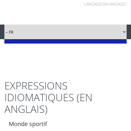
LANGAGES@LANGAGES.
EXPRESSIONS
IDIOMATIQUES (EN
ANGLAIS)
Monde sportif