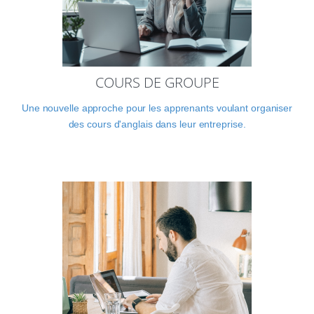
COURS DE GROUPE
Une nouvelle approche pour les apprenants voulant organiser
des cours d'anglais dans leur entreprise.