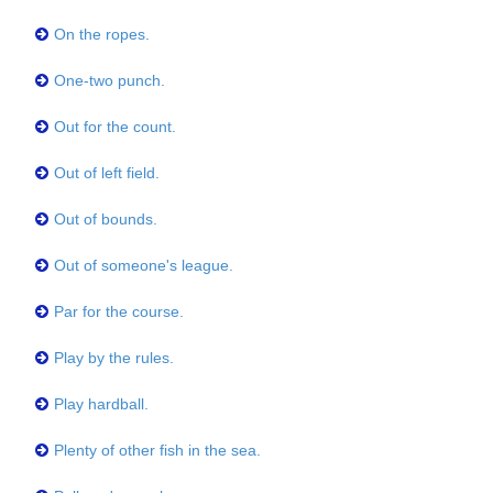
On the ropes.
One-two punch.
Out for the count.
Out of left field.
Out of bounds.
Out of someone's league.
Par for the course.
Play by the rules.
Play hardball.
Plenty of other fish in the sea.