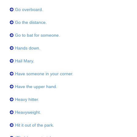
Go overboard.
Go the distance.
Go to bat for someone.
Hands down.
Hail Mary.
Have someone in your corner.
Have the upper hand.
Heavy hitter.
Heavyweight.
Hit it out of the park.