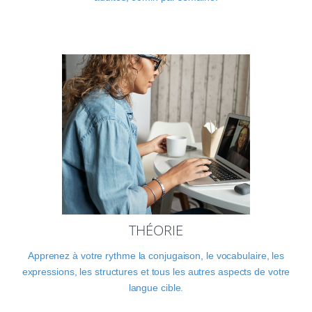
THÉORIE
Apprenez à votre rythme la conjugaison, le vocabulaire, les
expressions, les structures et tous les autres aspects de votre
langue cible.