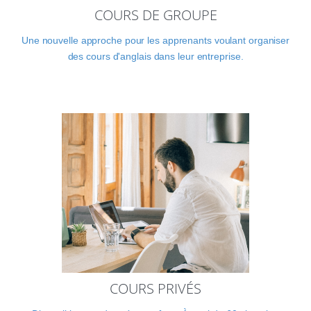
COURS DE GROUPE
Une nouvelle approche pour les apprenants voulant organiser
des cours d'anglais dans leur entreprise.
COURS PRIVÉS