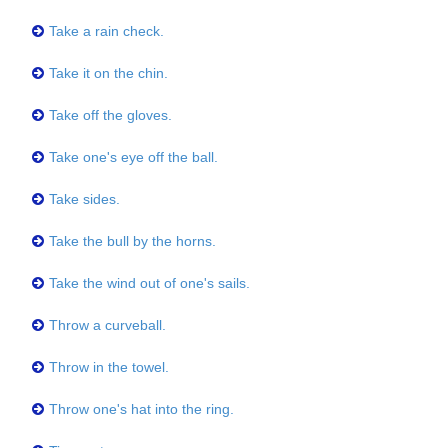
Take a rain check.
Take it on the chin.
Take off the gloves.
Take one's eye off the ball.
Take sides.
Take the bull by the horns.
Take the wind out of one's sails.
Throw a curveball.
Throw in the towel.
Throw one's hat into the ring.