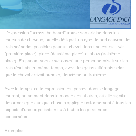
L'expression "across the board" trouve son origine dans les
courses de chevaux, où elle désignait un type de pari couvrant les
trois scénarios possibles pour un cheval dans une course : win
(première place), place (deuxième place) et show (troisième
place). En pariant
across the board
, une personne misait sur les
trois résultats en même temps, avec des gains différents selon
que le cheval arrivait premier, deuxième ou troisième.
Avec le temps, cette expression est passée dans le langage
courant, notamment dans le monde des affaires, où elle signifie
désormais que quelque chose s'applique uniformément à tous les
aspects d'une organisation ou à toutes les personnes
concernées.
Exemples :