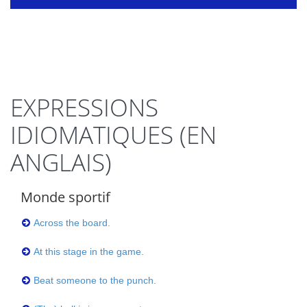
EXPRESSIONS
IDIOMATIQUES (EN
ANGLAIS)
Monde sportif
Across the board.
At this stage in the game.
Beat someone to the punch.