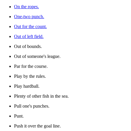
On the ropes.
One-two punch.
Out for the count.
Out of left field.
Out of bounds.
Out of someone's league.
Par for the course.
Play by the rules.
Play hardball.
Plenty of other fish in the sea.
Pull one's punches.
Punt.
Push it over the goal line.