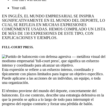
Your call.
EN INGLÉS, EL MUNDO EMPRESARIAL SE INSPIRA
SIGNIFICATIVAMENTE EN EL MUNDO DEL DEPORTE, LO
CUAL SE REFLEJA EN MUCHAS EXPRESIONES
COMÚNMENTE USADAS. HEMOS COMPILADO UN LISTA
DE MÁS DE 130 EXPRESIONES DE ESTE TIPO, CON
EXPLICACIONES Y EJEMPLOS.
FULL-COURT PRESS.
Esta expresión se refiere a un esfuerzo intenso, coordinado y
típicamente con plazos limitados para lograr un objetivo específico.
Puede aplicarse a las acciones de un individuo, un equipo, o toda
una organización.
El término proviene del mundo del deporte, concretamente del
baloncesto. En ese contexto, describe una estrategia defensiva en la
que la presión se aplica a lo largo de todo para interrumpir el
progreso del equipo contrario y forzar una pérdida de balón.