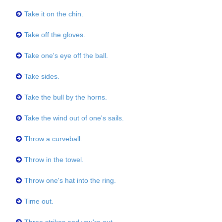
Take it on the chin.
Take off the gloves.
Take one's eye off the ball.
Take sides.
Take the bull by the horns.
Take the wind out of one's sails.
Throw a curveball.
Throw in the towel.
Throw one's hat into the ring.
Time out.