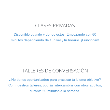
CLASES PRIVADAS
Disponible cuando y donde estés. Empezando con 60
minutos dependiendo de tu nivel y tu horario. ¡Funcionan!
TALLERES DE CONVERSACIÓN
¿No tienes oportunidades para practicar tu idioma objetivo?
Con nuestros talleres, podrás intercambiar con otros adultos,
durante 60 minutos a la semana.