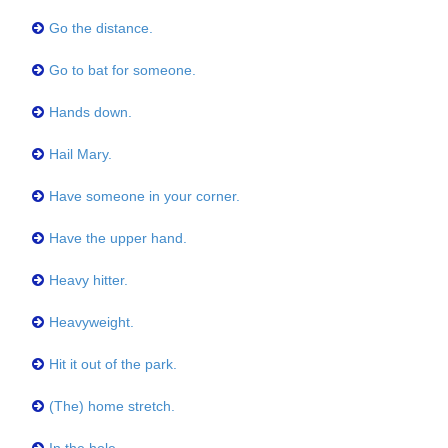
Go the distance.
Go to bat for someone.
Hands down.
Hail Mary.
Have someone in your corner.
Have the upper hand.
Heavy hitter.
Heavyweight.
Hit it out of the park.
(The) home stretch.