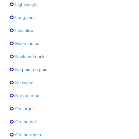
Lightweight.
Long shot.
Low blow.
Make the cut.
Neck and neck.
No pain, no gain.
No sweat.
Not up to par.
On target.
On the ball.
On the ropes.