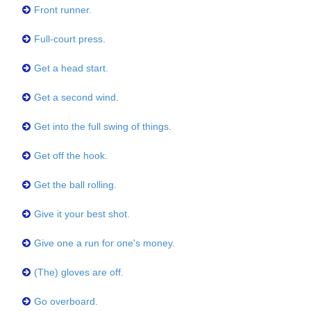
Front runner.
Full-court press.
Get a head start.
Get a second wind.
Get into the full swing of things.
Get off the hook.
Get the ball rolling.
Give it your best shot.
Give one a run for one's money.
(The) gloves are off.
Go overboard.