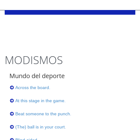
MODISMOS
Mundo del deporte
Across the board.
At this stage in the game.
Beat someone to the punch.
(The) ball is in your court.