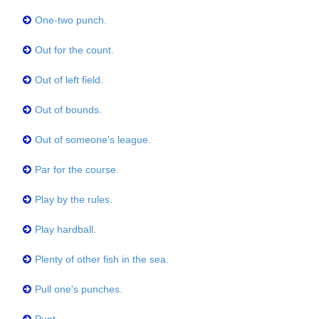
One-two punch.
Out for the count.
Out of left field.
Out of bounds.
Out of someone's league.
Par for the course.
Play by the rules.
Play hardball.
Plenty of other fish in the sea.
Pull one's punches.