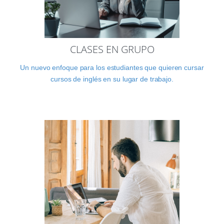
CLASES EN GRUPO
Un nuevo enfoque para los estudiantes que quieren cursar
cursos de inglés en su lugar de trabajo.