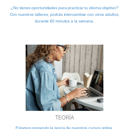
¿No tienes oportunidades para practicar tu idioma objetivo?
Con nuestros talleres, podrás intercambiar con otros adultos,
durante 60 minutos a la semana.
TEORÍA
Estamos poniendo la teoría de nuestros cursos online.