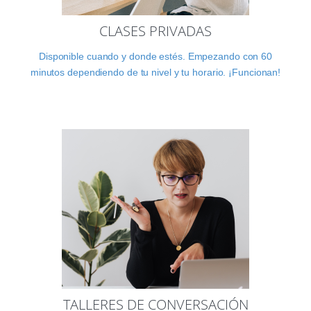
CLASES PRIVADAS
Disponible cuando y donde estés. Empezando con 60
minutos dependiendo de tu nivel y tu horario. ¡Funcionan!
TALLERES DE CONVERSACIÓN