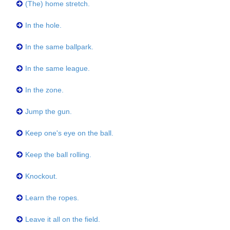
(The) home stretch.
In the hole.
In the same ballpark.
In the same league.
In the zone.
Jump the gun.
Keep one's eye on the ball.
Keep the ball rolling.
Knockout.
Learn the ropes.
Leave it all on the field.