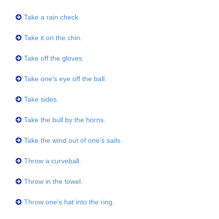
Take a rain check.
Take it on the chin.
Take off the gloves.
Take one's eye off the ball.
Take sides.
Take the bull by the horns.
Take the wind out of one's sails.
Throw a curveball.
Throw in the towel.
Throw one's hat into the ring.