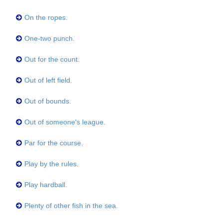
On the ropes.
One-two punch.
Out for the count.
Out of left field.
Out of bounds.
Out of someone's league.
Par for the course.
Play by the rules.
Play hardball.
Plenty of other fish in the sea.