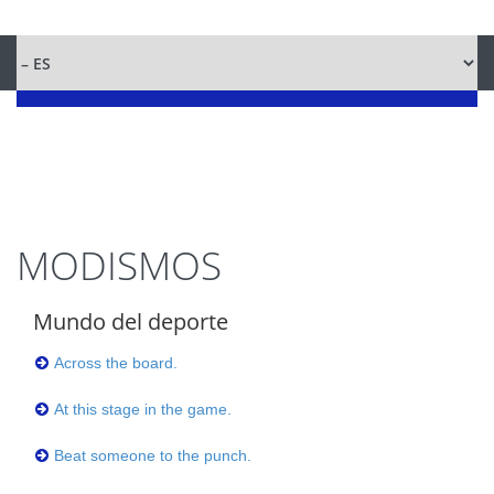
MODISMOS
Mundo del deporte
Across the board.
At this stage in the game.
Beat someone to the punch.