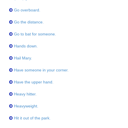
Go overboard.
Go the distance.
Go to bat for someone.
Hands down.
Hail Mary.
Have someone in your corner.
Have the upper hand.
Heavy hitter.
Heavyweight.
Hit it out of the park.