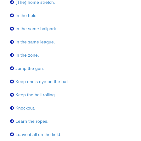
(The) home stretch.
In the hole.
In the same ballpark.
In the same league.
In the zone.
Jump the gun.
Keep one's eye on the ball.
Keep the ball rolling.
Knockout.
Learn the ropes.
Leave it all on the field.