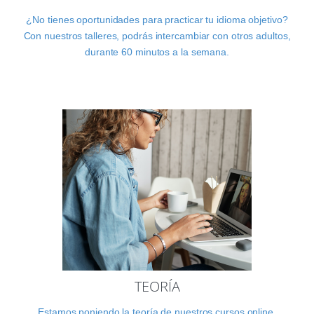
¿No tienes oportunidades para practicar tu idioma objetivo?
Con nuestros talleres, podrás intercambiar con otros adultos,
durante 60 minutos a la semana.
TEORÍA
Estamos poniendo la teoría de nuestros cursos online.