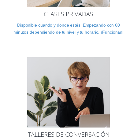
CLASES PRIVADAS
Disponible cuando y donde estés. Empezando con 60
minutos dependiendo de tu nivel y tu horario. ¡Funcionan!
TALLERES DE CONVERSACIÓN