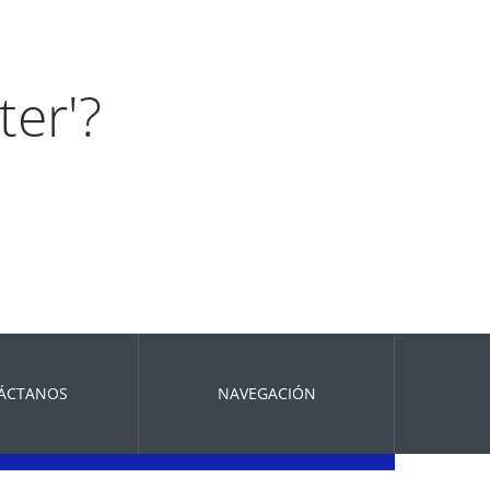
ter'?
ÁCTANOS
NAVEGACIÓN