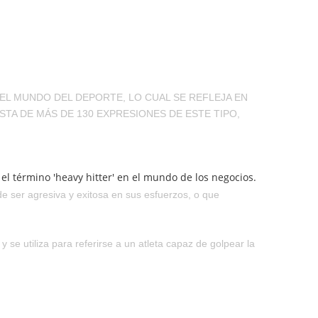
 EL MUNDO DEL DEPORTE, LO CUAL SE REFLEJA EN
A DE MÁS DE 130 EXPRESIONES DE ESTE TIPO,
e ser agresiva y exitosa en sus esfuerzos, o que
 se utiliza para referirse a un atleta capaz de golpear la