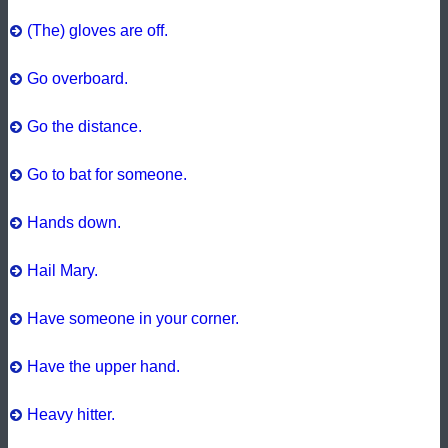
(The) gloves are off.
Go overboard.
Go the distance.
Go to bat for someone.
Hands down.
Hail Mary.
Have someone in your corner.
Have the upper hand.
Heavy hitter.