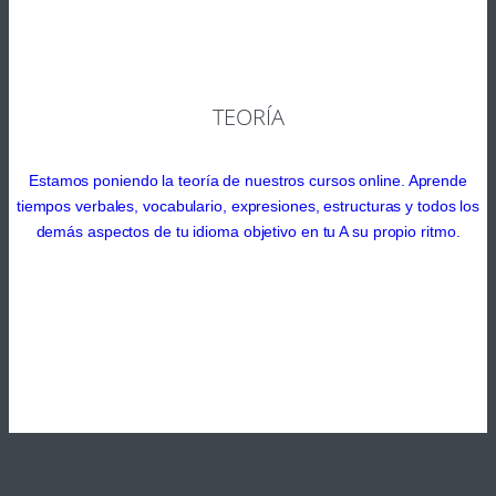
TEORÍA
Estamos poniendo la teoría de nuestros cursos online. Aprende
tiempos verbales, vocabulario, expresiones, estructuras y todos los
demás aspectos de tu idioma objetivo en tu A su propio ritmo.