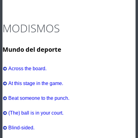
MODISMOS
Mundo del deporte
Across the board.
At this stage in the game.
Beat someone to the punch.
(The) ball is in your court.
Blind-sided.