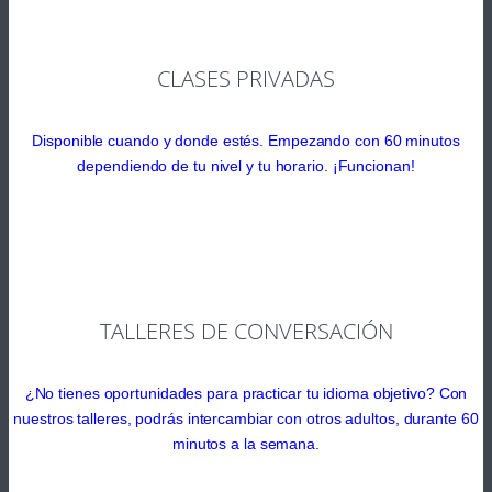
CLASES PRIVADAS
Disponible cuando y donde estés. Empezando con 60 minutos
dependiendo de tu nivel y tu horario. ¡Funcionan!
TALLERES DE CONVERSACIÓN
¿No tienes oportunidades para practicar tu idioma objetivo? Con
nuestros talleres, podrás intercambiar con otros adultos, durante 60
minutos a la semana.