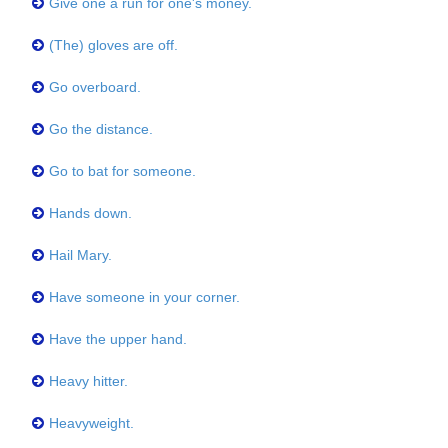
Give one a run for one's money.
(The) gloves are off.
Go overboard.
Go the distance.
Go to bat for someone.
Hands down.
Hail Mary.
Have someone in your corner.
Have the upper hand.
Heavy hitter.
Heavyweight.