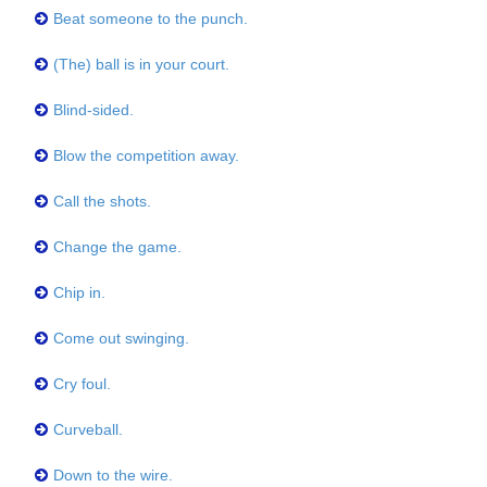
Beat someone to the punch.
(The) ball is in your court.
Blind-sided.
Blow the competition away.
Call the shots.
Change the game.
Chip in.
Come out swinging.
Cry foul.
Curveball.
Down to the wire.