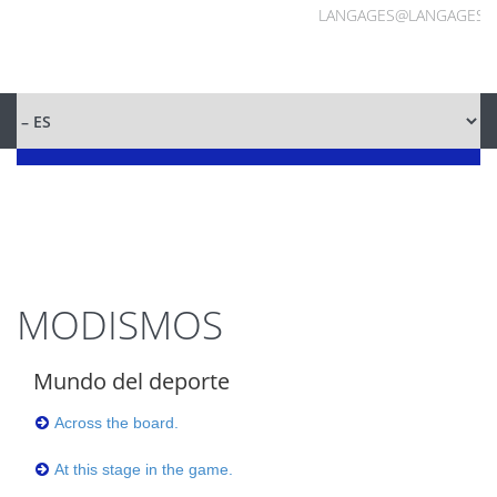
LANGAGES@LANGAGES.
MODISMOS
Mundo del deporte
Across the board.
At this stage in the game.