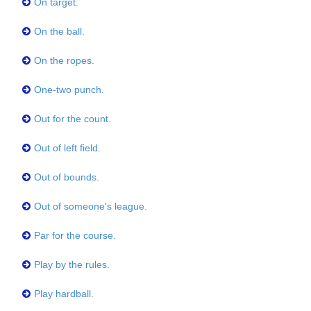
On target.
On the ball.
On the ropes.
One-two punch.
Out for the count.
Out of left field.
Out of bounds.
Out of someone's league.
Par for the course.
Play by the rules.
Play hardball.