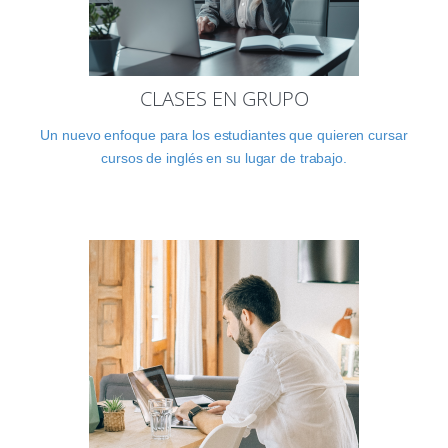
CLASES EN GRUPO
Un nuevo enfoque para los estudiantes que quieren cursar
cursos de inglés en su lugar de trabajo.