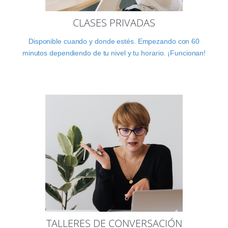
CLASES PRIVADAS
Disponible cuando y donde estés. Empezando con 60
minutos dependiendo de tu nivel y tu horario. ¡Funcionan!
TALLERES DE CONVERSACIÓN