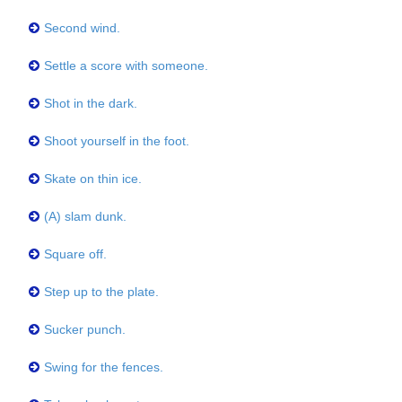
Second wind.
Settle a score with someone.
Shot in the dark.
Shoot yourself in the foot.
Skate on thin ice.
(A) slam dunk.
Square off.
Step up to the plate.
Sucker punch.
Swing for the fences.