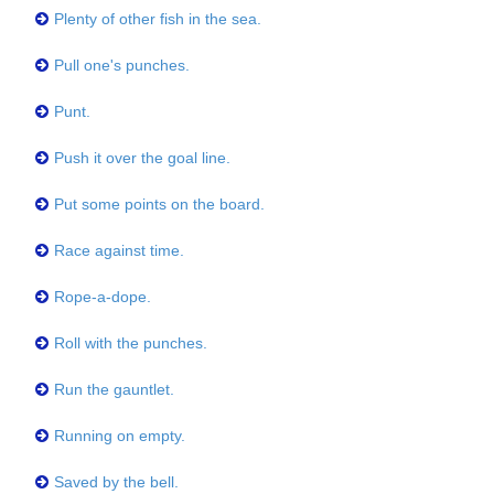
Plenty of other fish in the sea.
Pull one's punches.
Punt.
Push it over the goal line.
Put some points on the board.
Race against time.
Rope-a-dope.
Roll with the punches.
Run the gauntlet.
Running on empty.
Saved by the bell.