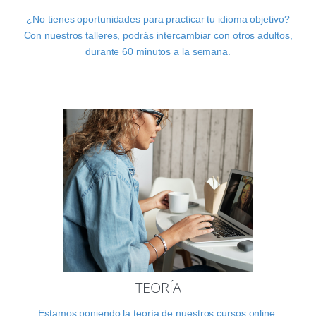
¿No tienes oportunidades para practicar tu idioma objetivo?
Con nuestros talleres, podrás intercambiar con otros adultos,
durante 60 minutos a la semana.
TEORÍA
Estamos poniendo la teoría de nuestros cursos online.