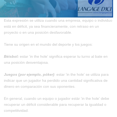
Esta expresión se utiliza cuando una empresa, equipo o individuo
está en déficit, ya sea financieramente, con retraso en un
proyecto o en una posición desfavorable.
Tiene su origen en el mundo del deporte y los juegos:
Béisbol:
estar 'in the hole' significa esperar tu turno al bate en
una posición desventajosa.
Juegos (por ejemplo, póker)
: estar 'in the hole' se utiliza para
indicar que un jugador ha perdido una cantidad significativa de
dinero en comparación con sus oponentes.
En general, cuando un equipo o jugador estár 'in the hole' debe
recuperar un déficit considerable para recuperar la igualdad o
competitividad.