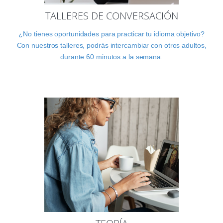
TALLERES DE CONVERSACIÓN
¿No tienes oportunidades para practicar tu idioma objetivo?
Con nuestros talleres, podrás intercambiar con otros adultos,
durante 60 minutos a la semana.