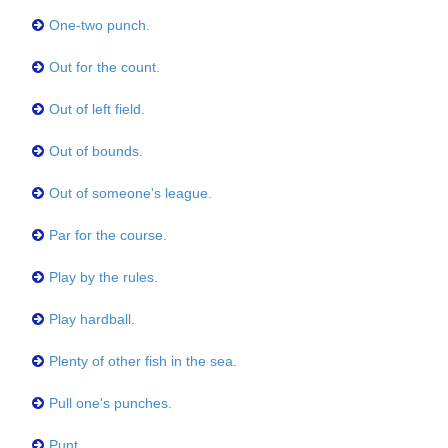
One-two punch.
Out for the count.
Out of left field.
Out of bounds.
Out of someone's league.
Par for the course.
Play by the rules.
Play hardball.
Plenty of other fish in the sea.
Pull one's punches.
Punt.