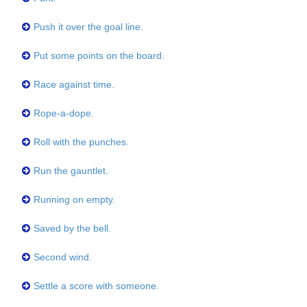
Push it over the goal line.
Put some points on the board.
Race against time.
Rope-a-dope.
Roll with the punches.
Run the gauntlet.
Running on empty.
Saved by the bell.
Second wind.
Settle a score with someone.