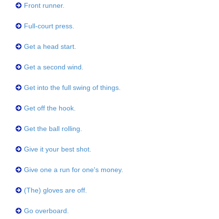
Front runner.
Full-court press.
Get a head start.
Get a second wind.
Get into the full swing of things.
Get off the hook.
Get the ball rolling.
Give it your best shot.
Give one a run for one's money.
(The) gloves are off.
Go overboard.