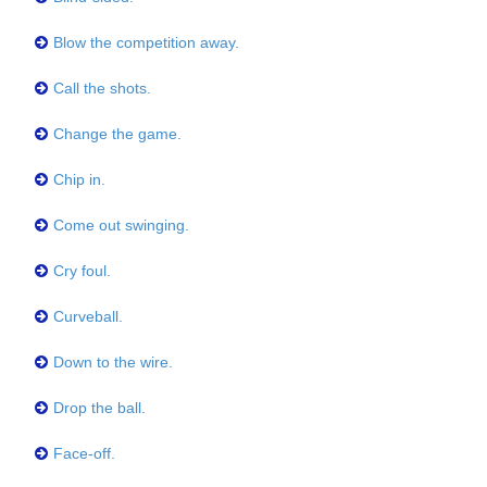
Blow the competition away.
Call the shots.
Change the game.
Chip in.
Come out swinging.
Cry foul.
Curveball.
Down to the wire.
Drop the ball.
Face-off.