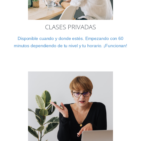
CLASES PRIVADAS
Disponible cuando y donde estés. Empezando con 60
minutos dependiendo de tu nivel y tu horario. ¡Funcionan!