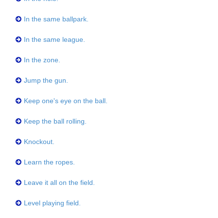
In the same ballpark.
In the same league.
In the zone.
Jump the gun.
Keep one's eye on the ball.
Keep the ball rolling.
Knockout.
Learn the ropes.
Leave it all on the field.
Level playing field.