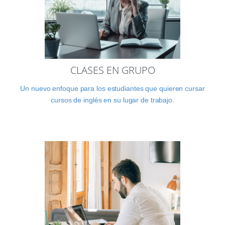
CLASES EN GRUPO
Un nuevo enfoque para los estudiantes que quieren cursar
cursos de inglés en su lugar de trabajo.