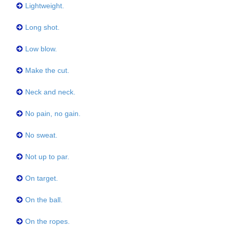
Lightweight.
Long shot.
Low blow.
Make the cut.
Neck and neck.
No pain, no gain.
No sweat.
Not up to par.
On target.
On the ball.
On the ropes.