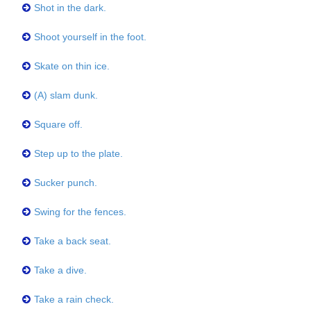
Shot in the dark.
Shoot yourself in the foot.
Skate on thin ice.
(A) slam dunk.
Square off.
Step up to the plate.
Sucker punch.
Swing for the fences.
Take a back seat.
Take a dive.
Take a rain check.