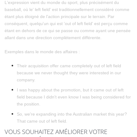
L'expression vient du monde du sport, plus précisément du
baseball, où le' left field' est traditionnellement considéré comme
étant plus éloigné de l'action principale sur le terrain. Par
conséquent, quelqu'un qui est 'out of left field' est perçu comme
étant en dehors de ce qui se passe ou comme ayant une pensée
allant dans une direction complètement différente.
Exemples dans le monde des affaires :
Their acquisition offer came completely out of left field
because we never thought they were interested in our
company.
I was happy about the promotion, but it came out of left
field because I didn't even know I was being considered for
the position.
So, we're expanding into the Australian market this year?
That came out of left field.
VOUS SOUHAITEZ AMÉLIORER VOTRE