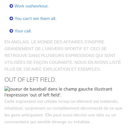
Work out/workout.
You can't win them all.
Your call.
EN ANGLAIS, LE MONDE DES AFFAIRES S'INSPIRE
GRANDEMENT DE L'UNIVERS SPORTIF ET CECI SE
RETROUVE DANS PLUSIEURS EXPRESSIONS QUI SONT
UTILISÉES DE FAÇON COURANTE. NOUS EN AVONS LISTÉ
PLUS DE 130 AVEC EXPLICATION ET EXEMPLES.
OUT OF LEFT FIELD.
Cette expression est utilisée lorsqu'un élément est inattendu,
inhabituel, surprenant ou complètement déconnecté de ce que
les gens anticipaient. Elle peut aussi décrire une idée ou un
commentaire qui semble étrange ou irréaliste.