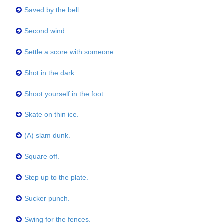
Saved by the bell.
Second wind.
Settle a score with someone.
Shot in the dark.
Shoot yourself in the foot.
Skate on thin ice.
(A) slam dunk.
Square off.
Step up to the plate.
Sucker punch.
Swing for the fences.