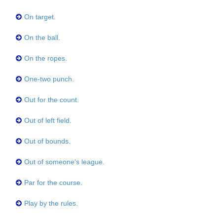
On target.
On the ball.
On the ropes.
One-two punch.
Out for the count.
Out of left field.
Out of bounds.
Out of someone's league.
Par for the course.
Play by the rules.