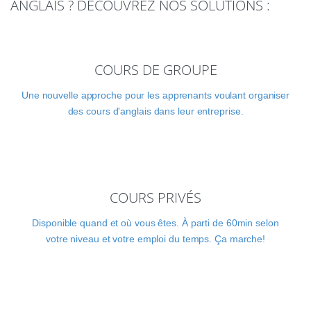
ANGLAIS ? DÉCOUVREZ NOS SOLUTIONS :
COURS DE GROUPE
Une nouvelle approche pour les apprenants voulant organiser
des cours d'anglais dans leur entreprise.
COURS PRIVÉS
Disponible quand et où vous êtes. À parti de 60min selon
votre niveau et votre emploi du temps. Ça marche!