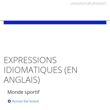
LANGAGES@LANGAGES.
EXPRESSIONS
IDIOMATIQUES (EN
ANGLAIS)
Monde sportif
Across the board.