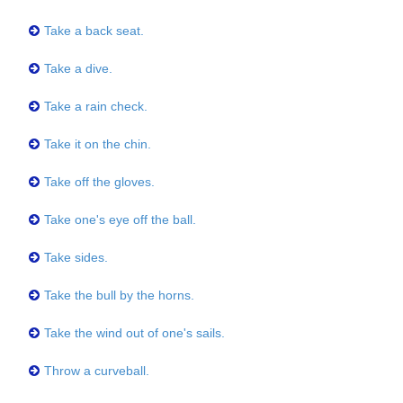
Take a back seat.
Take a dive.
Take a rain check.
Take it on the chin.
Take off the gloves.
Take one's eye off the ball.
Take sides.
Take the bull by the horns.
Take the wind out of one's sails.
Throw a curveball.