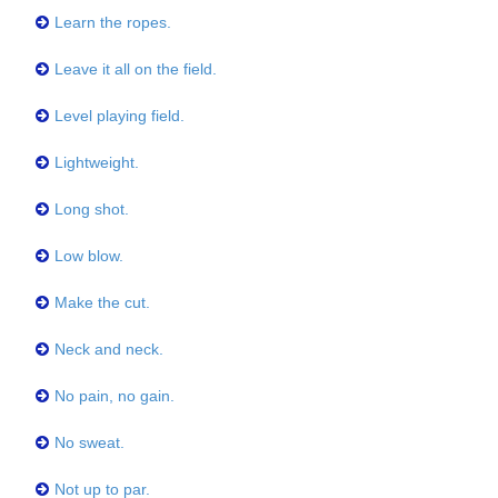
Learn the ropes.
Leave it all on the field.
Level playing field.
Lightweight.
Long shot.
Low blow.
Make the cut.
Neck and neck.
No pain, no gain.
No sweat.
Not up to par.