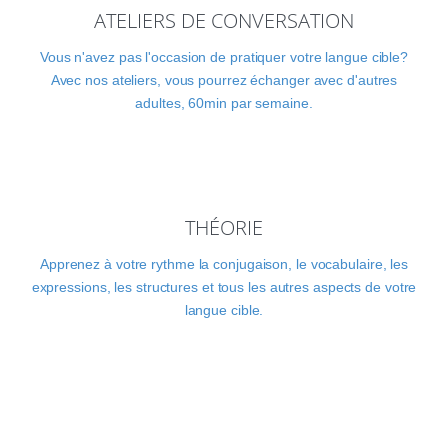
ATELIERS DE CONVERSATION
Vous n'avez pas l'occasion de pratiquer votre langue cible?
Avec nos ateliers, vous pourrez échanger avec d'autres
adultes, 60min par semaine.
THÉORIE
Apprenez à votre rythme la conjugaison, le vocabulaire, les
expressions, les structures et tous les autres aspects de votre
langue cible.