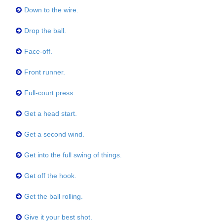
Down to the wire.
Drop the ball.
Face-off.
Front runner.
Full-court press.
Get a head start.
Get a second wind.
Get into the full swing of things.
Get off the hook.
Get the ball rolling.
Give it your best shot.