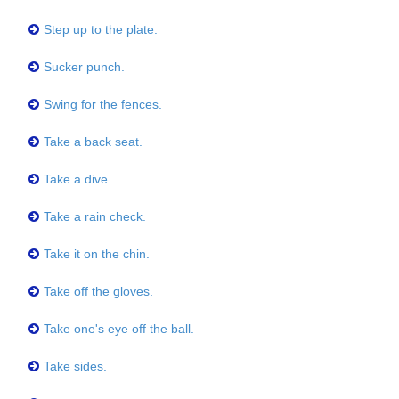
Step up to the plate.
Sucker punch.
Swing for the fences.
Take a back seat.
Take a dive.
Take a rain check.
Take it on the chin.
Take off the gloves.
Take one's eye off the ball.
Take sides.