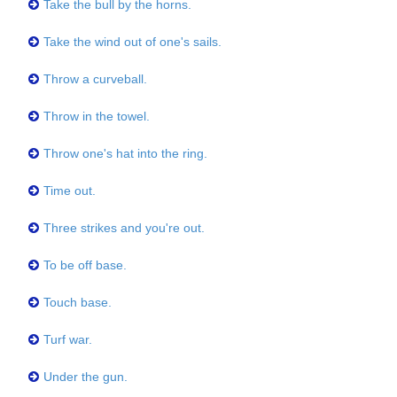
Take the bull by the horns.
Take the wind out of one's sails.
Throw a curveball.
Throw in the towel.
Throw one's hat into the ring.
Time out.
Three strikes and you're out.
To be off base.
Touch base.
Turf war.
Under the gun.