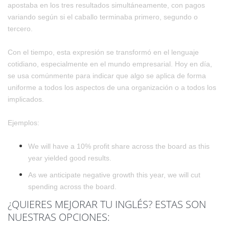
apostaba en los tres resultados simultáneamente, con pagos
variando según si el caballo terminaba primero, segundo o
tercero.
Con el tiempo, esta expresión se transformó en el lenguaje
cotidiano, especialmente en el mundo empresarial. Hoy en día,
se usa comúnmente para indicar que algo se aplica de forma
uniforme a todos los aspectos de una organización o a todos los
implicados.
Ejemplos:
We will have a 10% profit share across the board as this
year yielded good results.
As we anticipate negative growth this year, we will cut
spending across the board.
¿QUIERES MEJORAR TU INGLÉS? ESTAS SON
NUESTRAS OPCIONES: