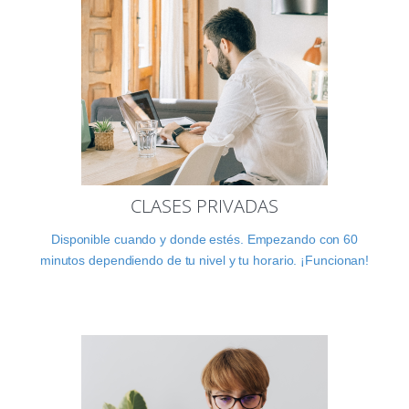
CLASES PRIVADAS
Disponible cuando y donde estés. Empezando con 60
minutos dependiendo de tu nivel y tu horario. ¡Funcionan!