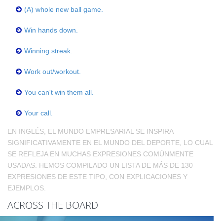
(A) whole new ball game.
Win hands down.
Winning streak.
Work out/workout.
You can't win them all.
Your call.
EN INGLÉS, EL MUNDO EMPRESARIAL SE INSPIRA
SIGNIFICATIVAMENTE EN EL MUNDO DEL DEPORTE, LO CUAL
SE REFLEJA EN MUCHAS EXPRESIONES COMÚNMENTE
USADAS. HEMOS COMPILADO UN LISTA DE MÁS DE 130
EXPRESIONES DE ESTE TIPO, CON EXPLICACIONES Y
EJEMPLOS.
ACROSS THE BOARD